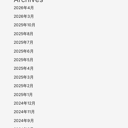
2026年4月
2026年3月
2025年10月
2025年8月
2025年7月
2025年6月
2025年5月
2025年4月
2025年3月
2025年2月
2025年1月
2024年12月
2024年11月
2024年9月