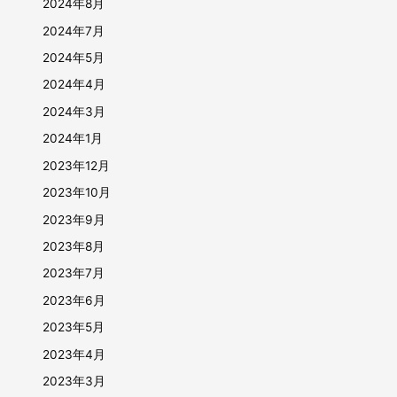
2024年8月
2024年7月
2024年5月
2024年4月
2024年3月
2024年1月
2023年12月
2023年10月
2023年9月
2023年8月
2023年7月
2023年6月
2023年5月
2023年4月
2023年3月