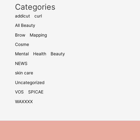
Categories
addicut curl
All Beauty
Brow Mapping
Cosme
Mental Health Beauty
NEWS
skin care
Uncategorized
VOS SPICAE
WAXXXX