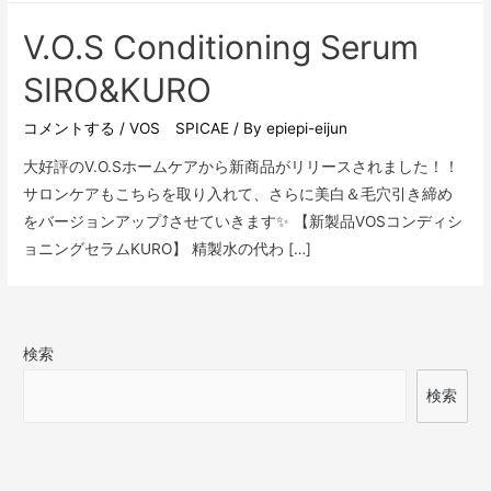
V.O.S Conditioning Serum
SIRO&KURO
コメントする
/
VOS SPICAE
/ By
epiepi-eijun
大好評のV.O.Sホームケアから新商品がリリースされました！！
サロンケアもこちらを取り入れて、さらに美白＆毛穴引き締め
をバージョンアップ⤴させていきます✨ 【新製品VOSコンディシ
ョニングセラムKURO】 精製水の代わ […]
検索
検索