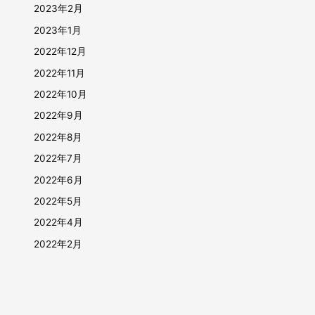
2023年2月
2023年1月
2022年12月
2022年11月
2022年10月
2022年9月
2022年8月
2022年7月
2022年6月
2022年5月
2022年4月
2022年2月