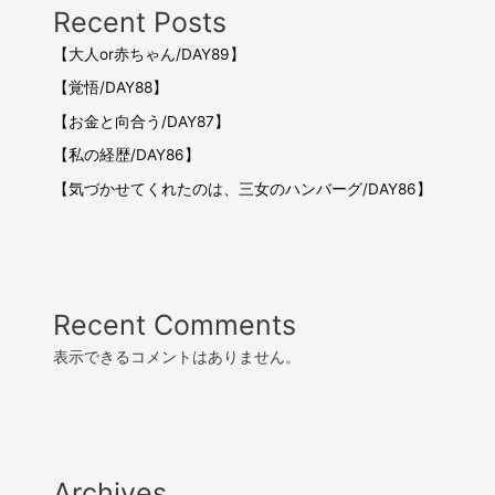
Recent Posts
【大人or赤ちゃん/DAY89】
【覚悟/DAY88】
【お金と向合う/DAY87】
【私の経歴/DAY86】
【気づかせてくれたのは、三女のハンバーグ/DAY86】
Recent Comments
表示できるコメントはありません。
Archives