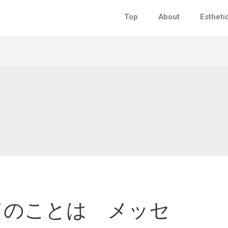
Top
About
Estheti
てのことは メッセ