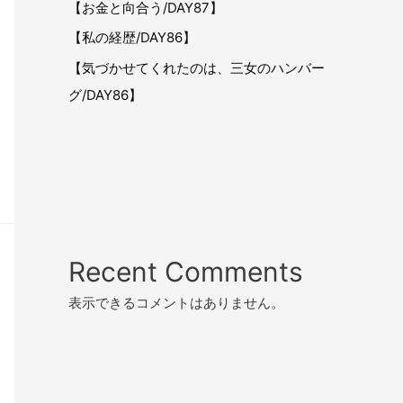
【お金と向合う/DAY87】
【私の経歴/DAY86】
【気づかせてくれたのは、三女のハンバー
グ/DAY86】
Recent Comments
表示できるコメントはありません。