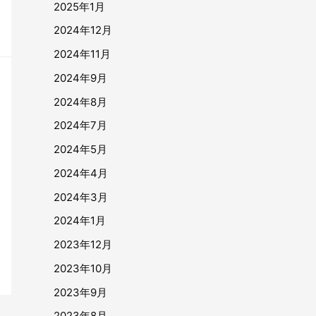
2025年1月
2024年12月
2024年11月
2024年9月
2024年8月
2024年7月
2024年5月
2024年4月
2024年3月
2024年1月
2023年12月
2023年10月
2023年9月
2023年8月