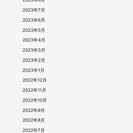
2023年7月
2023年6月
2023年5月
2023年4月
2023年3月
2023年2月
2023年1月
2022年12月
2022年11月
2022年10月
2022年9月
2022年8月
2022年7月