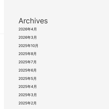
Archives
2026年4月
2026年3月
2025年10月
2025年8月
2025年7月
2025年6月
2025年5月
2025年4月
2025年3月
2025年2月