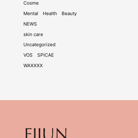
Cosme
Mental Health Beauty
NEWS
skin care
Uncategorized
VOS SPICAE
WAXXXX