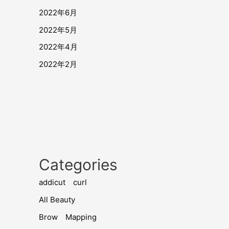
2022年6月
2022年5月
2022年4月
2022年2月
Categories
addicut curl
All Beauty
Brow Mapping