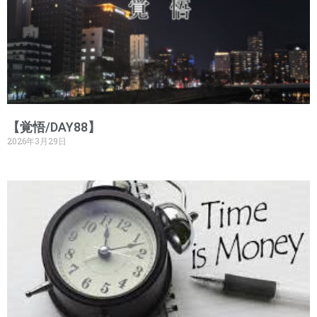
【覚悟/DAY88】
2026年3月29日