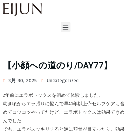
【小顔への道のり/DAY77】
3月 30, 2025
Uncategorized
2年前にエラボトックスを初めて体験しました。
幼き頃からエラ張りに悩んで早40年以上💦セルフケアも含
めてコツコツやってたけど、エラボトックスは効果てきめ
んでした！
でも、エラがスッキリすると逆に頬骨が目立ったり、効果