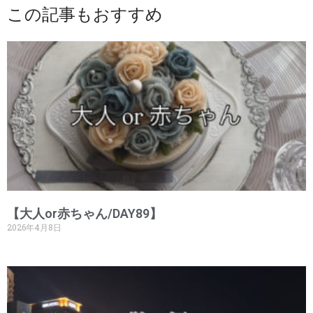
この記事もおすすめ
【大人or赤ちゃん/DAY89】
2026年4月8日