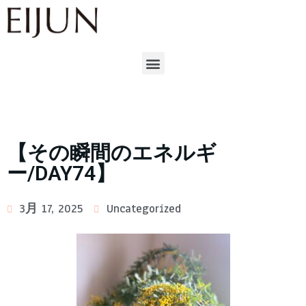
【その瞬間のエネルギ
ー/DAY74】
3月 17, 2025
Uncategorized