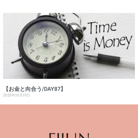
【お金と向合う/DAY87】
2025年10月19日