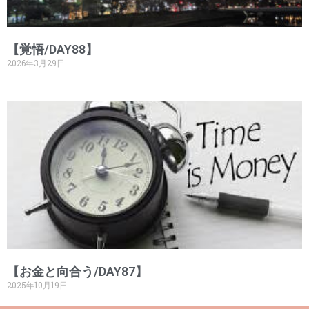
【覚悟/DAY88】
2026年3月29日
【お金と向合う/DAY87】
2025年10月19日