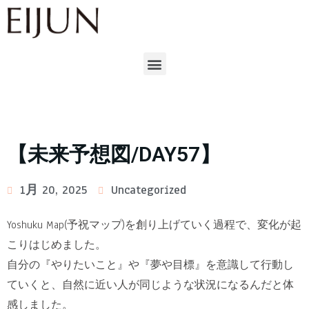
【未来予想図/DAY57】
1月 20, 2025
Uncategorized
Yoshuku Map(予祝マップ)を創り上げていく過程で、変化が起
こりはじめました。
自分の『やりたいこと』や『夢や目標』を意識して行動し
ていくと、自然に近い人が同じような状況になるんだと体
感しました。