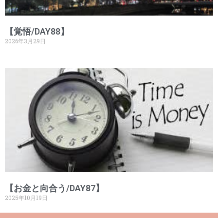
【覚悟/DAY88】
2026年3月29日
【お金と向合う/DAY87】
2025年10月19日