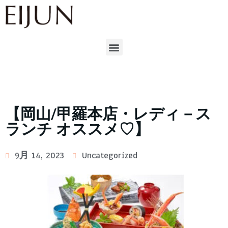
【岡山/甲羅本店・レディ－ス
ランチ オススメ♡】
9月 14, 2023
Uncategorized