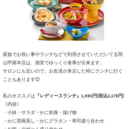
家族でお祝い事やランチなどで利用させていただいてる岡
山甲羅本店は、個室でゆっくり食事が出来ます。
サロンにも近いので、お友達が来店した時にランチに行く
こともあります😊
私のオススメは
『レディースランチ』1,980円(税込2,178円)
《内容》
・小鉢・サラダ・かに刺身・揚げ物
・かに茶碗蒸し・かにグラタン・寿司盛り合わせ