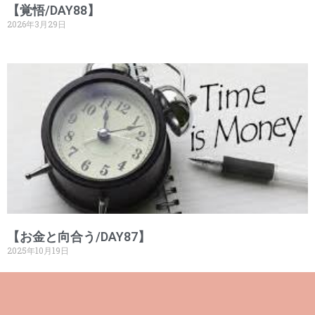
【覚悟/DAY88】
2026年3月29日
【お金と向合う/DAY87】
2025年10月19日