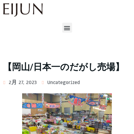
【岡山/日本一のだがし売場】
2月 27, 2023
Uncategorized