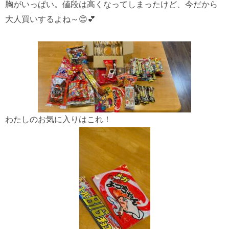
胸がいっぱい。値段は高くなってしまったけど、今だから
大人買いするよね～😊💕
わたしのお気に入りはこれ！