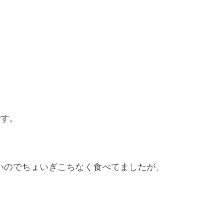
です。
いのでちょいぎこちなく食べてましたが、