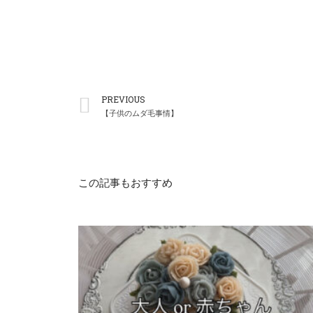
PREVIOUS
【子供のムダ毛事情】
この記事もおすすめ