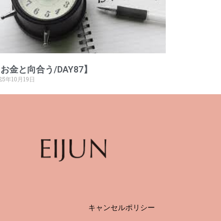
お金と向合う/DAY87】
25年10月19日
キャンセルポリシー