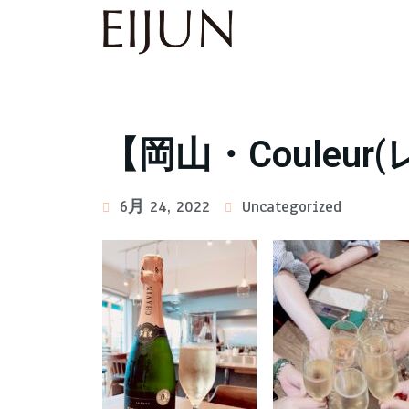
【岡山・Couleu
6月 24, 2022
Uncategorized