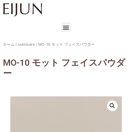
ホーム
/
sukincare
/ MO-10 モット フェイスパウダー
MO-10 モット フェイスパウダ
ー