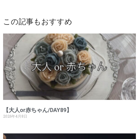
この記事もおすすめ
【大人or赤ちゃん/DAY89】
2026年4月8日