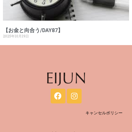
【お金と向合う/DAY87】
2025年10月19日
キャンセルポリシー