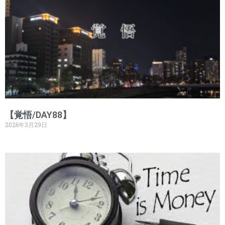
【覚悟/DAY88】
2026年3月29日