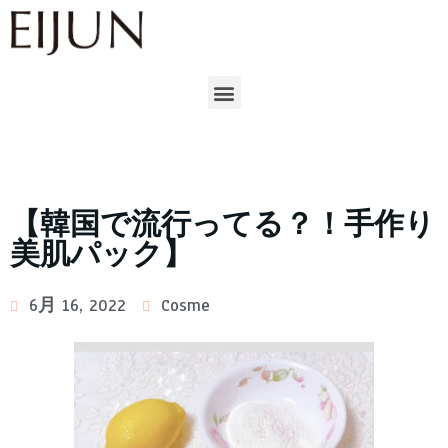
【韓国で流行ってる？！手作り
美肌パック】
6月 16, 2022
Cosme